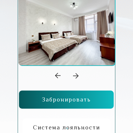
Забронировать
Система лояльности