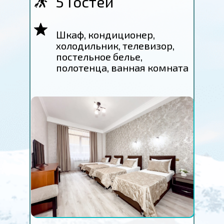
5 Гостей
Шкаф, кондиционер,
холодильник, телевизор,
постельное белье,
полотенца, ванная комната