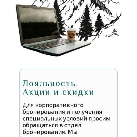
Лояльность.
Акции и скидки
Для корпоративного
бронирования и получения
специальных условий просим
обращаться в отдел
бронирования. Мы