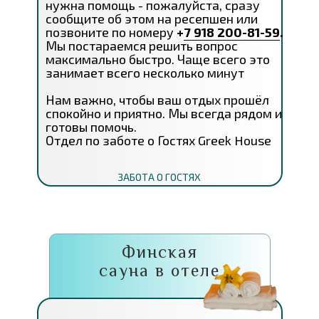
нужна помощь - пожалуйста, сразу
сообщите об этом на ресепшен или
позвоните по номеру
+
7 918 200-81-59
.
Мы постараемся решить вопрос
максимально быстро. Чаще всего это
занимает всего несколько минут
Нам важно, чтобы ваш отдых прошёл
спокойно и приятно. Мы всегда рядом и
готовы помочь.
Отдел по заботе о Гостях Greek House
ЗАБОТА О ГОСТЯХ
Финская
сауна в отеле