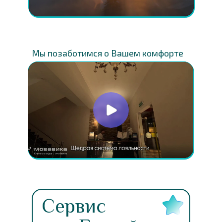
Мы позаботимся о Вашем комфорте
Сервис