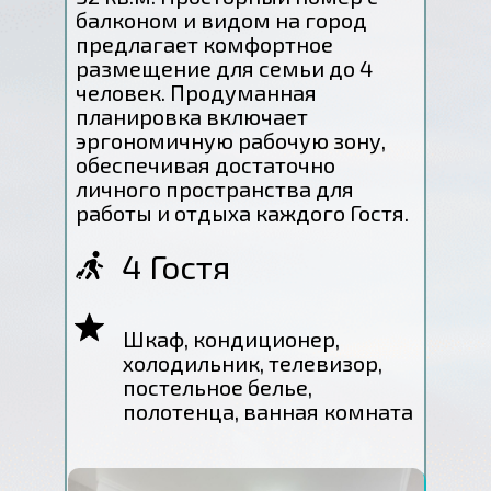
балконом и видом на город
предлагает комфортное
размещение для семьи до 4
человек. Продуманная
планировка включает
эргономичную рабочую зону,
обеспечивая достаточно
личного пространства для
работы и отдыха каждого Гостя.
4 Гостя
Шкаф, кондиционер,
холодильник, телевизор,
постельное белье,
полотенца, ванная комната