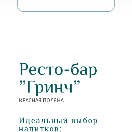
Ресто-бар
”Гринч”
КРАСНАЯ ПОЛЯНА
Идеальный выбор
напитков: