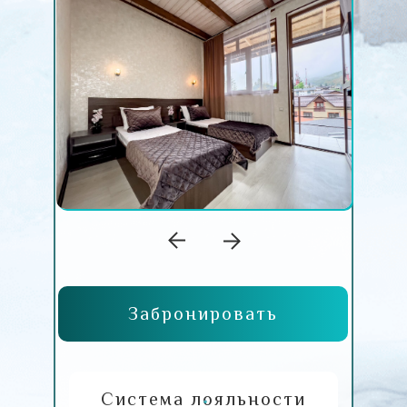
Забронировать
Система лояльности