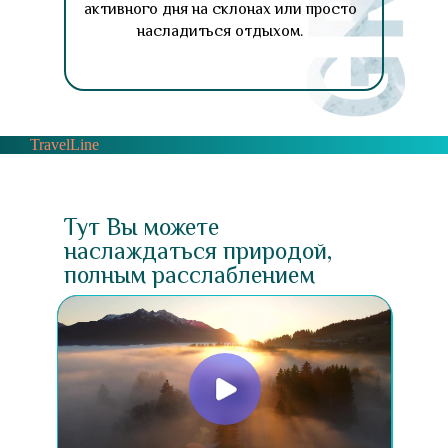
активного дня на склонах или просто
насладиться отдыхом.
TravelLine
Тут Вы можете
наслаждаться природой,
полным расслаблением