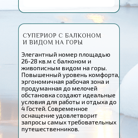
СУПЕРИОР С БАЛКОНОМ
И ВИДОМ НА ГОРЫ
Элегантный номер площадью
26-28 кв.м с балконом и
живописным видом на горы.
Повышенный уровень комфорта,
эргономичная рабочая зона и
продуманная до мелочей
обстановка создают идеальные
условия для работы и отдыха до
4 Гостей. Современное
оснащение удовлетворит
запросы самых требовательных
путешественников.