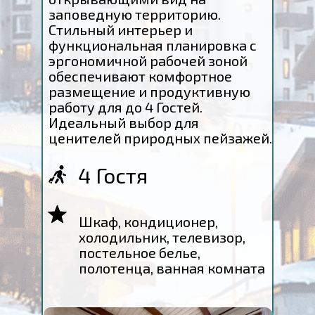
заповедную территорию.
Стильный интерьер и
функциональная планировка с
эргономичной рабочей зоной
обеспечивают комфортное
размещение и продуктивную
работу для до 4 Гостей.
Идеальный выбор для
ценителей природных пейзажей.
4 Гостя
Шкаф, кондиционер,
холодильник, телевизор,
постельное белье,
полотенца, ванная комната