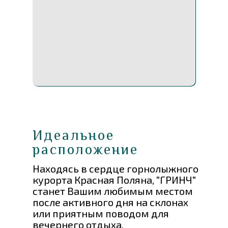
Идеальное
расположение
Находясь в сердце горнолыжного
курорта Красная Поляна, "ГРИНЧ"
станет Вашим любимым местом
после активного дня на склонах
или приятным поводом для
вечернего отдыха.