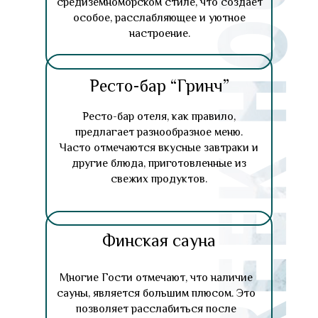
средиземноморском стиле, что создает
особое, расслабляющее и уютное
настроение.
Ресто-бар “Гринч”
Ресто-бар отеля, как правило,
предлагает разнообразное меню.
Часто отмечаются вкусные завтраки и
другие блюда, приготовленные из
свежих продуктов.
Финская сауна
Многие Гости отмечают, что наличие
сауны, является большим плюсом. Это
позволяет расслабиться после