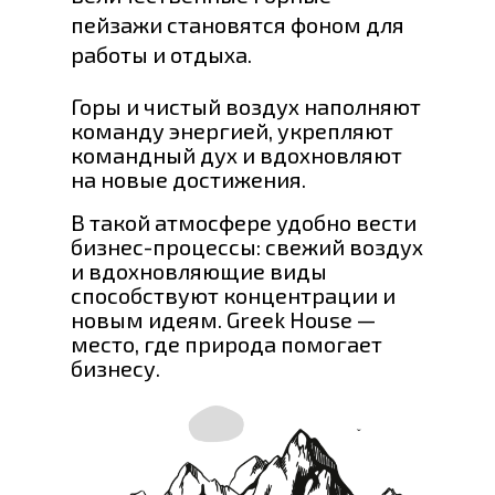
пейзажи становятся фоном для
работы и отдыха.
Горы и чистый воздух наполняют
команду энергией, укрепляют
командный дух и вдохновляют
на новые достижения.
В такой атмосфере удобно вести
бизнес-процессы: свежий воздух
и вдохновляющие виды
способствуют концентрации и
новым идеям. Greek House —
место, где природа помогает
бизнесу.