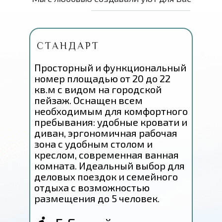
СТАНДАРТ
Просторный и функциональный
номер площадью от 20 до 22
кв.м с видом на городской
пейзаж. Оснащен всем
необходимым для комфортного
пребывания: удобные кровати и
диван, эргономичная рабочая
зона с удобным столом и
креслом, современная ванная
комната. Идеальный выбор для
деловых поездок и семейного
отдыха с возможностью
размещения до 5 человек.