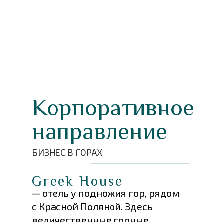
Корпоративное
направление
БИЗНЕС В ГОРАХ
Greek House
— отель у подножия гор, рядом
с Красной Поляной. Здесь
величественные горные