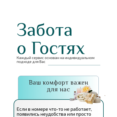
Забота
о Гостях
Каждый сервис основан на индивидуальном
подходе для Вас
Ваш комфорт важен
для нас
Если в номере что-то не работает,
появились неудобства или просто