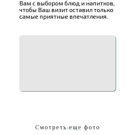
Вам с выбором блюд и напитков,
чтобы Ваш визит оставил только
самые приятные впечатления.
Смотреть еще фото