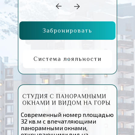
Забронировать
Система лояльности
СТУДИЯ С ПАНОРАМНЫМИ
ОКНАМИ И ВИДОМ НА ГОРЫ
Современный номер площадью
32 кв.м с впечатляющими
панорамными окнами,
открывающими вид на