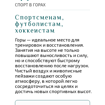
СПОРТ В ГОРАХ
Спортсменам,
футболистам,
хоккеистам
Горы — идеальное место для
тренировок и восстановления.
Занятия на высоте не только
повышают выносливость и силу,
но и способствуют быстрому
восстановлению после нагрузок.
Чистый воздух и живописные
пейзажи создают особую
атмосферу, в которой легко
сосредоточиться на целях и
достичь новых спортивных высот.