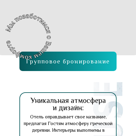
Групповое бронирование
Уникальная атмосфера
и дизайн:
Отель оправдывает свое название,
предлагая Гостям атмосферу греческой
деревни. Интерьеры выполнены в