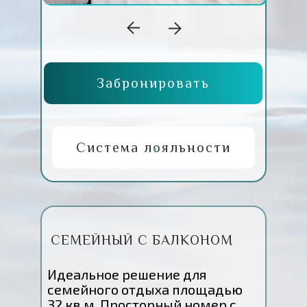
Забронировать
Система лояльности
СЕМЕЙНЫЙ С БАЛКОНОМ
Идеальное решение для
семейного отдыха площадью
32 кв.м. Просторный номер с