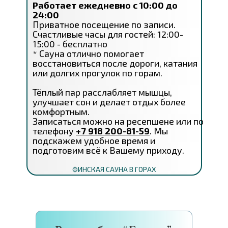
Работает ежедневно с 10:00 до
24:00
Приватное посещение по записи.
Счастливые часы для гостей: 12:00-
15:00 - бесплатно
* Сауна отлично помогает
восстановиться после дороги, катания
или долгих прогулок по горам.
Тёплый пар расслабляет мышцы,
улучшает сон и делает отдых более
комфортным.
Записаться можно на ресепшене или по
телефону
+
7 918 200-81-59
. Мы
подскажем удобное время и
подготовим всё к Вашему приходу.
ФИНСКАЯ САУНА В ГОРАХ