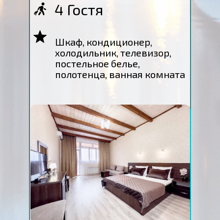
4 Гостя
Шкаф, кондиционер,
холодильник, телевизор,
постельное белье,
полотенца, ванная комната