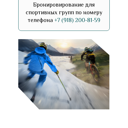
Бронировирование для
спортивных групп по номеру
телефона
+7 (918) 200-81-59