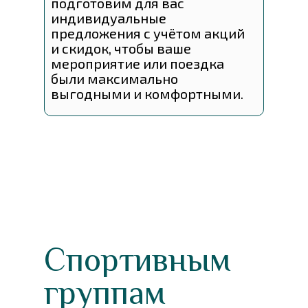
подготовим для вас
индивидуальные
предложения с учётом акций
и скидок, чтобы ваше
мероприятие или поездка
были максимально
выгодными и комфортными.
Спортивным
группам