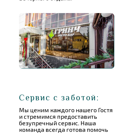
Сервис с заботой:
Мы ценим каждого нашего Гостя
и стремимся предоставить
безупречный сервис. Наша
команда всегда готова помочь