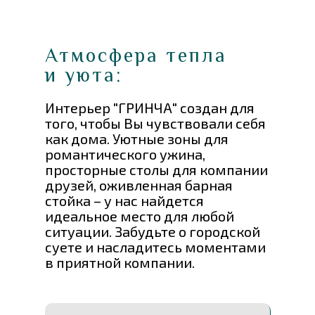
Атмосфера тепла
и уюта:
Интерьер "ГРИНЧА" создан для
того, чтобы Вы чувствовали себя
как дома. Уютные зоны для
романтического ужина,
просторные столы для компании
друзей, оживленная барная
стойка – у нас найдется
идеальное место для любой
ситуации. Забудьте о городской
суете и насладитесь моментами
в приятной компании.