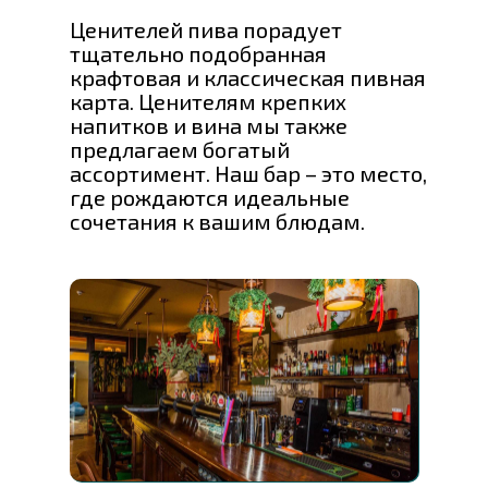
Ценителей пива порадует
тщательно подобранная
крафтовая и классическая пивная
карта. Ценителям крепких
напитков и вина мы также
предлагаем богатый
ассортимент. Наш бар – это место,
где рождаются идеальные
сочетания к вашим блюдам.