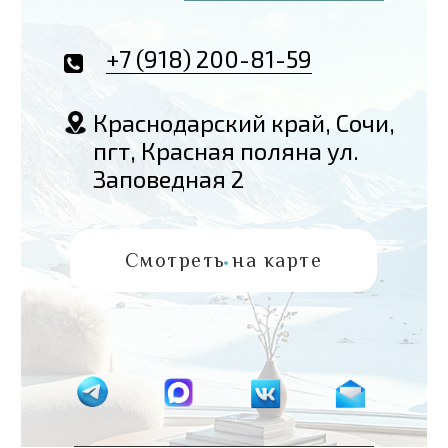
+7 (918) 200-81-59
Краснодарский край, Сочи,
пгт, Красная поляна ул.
Заповедная 2
Смотреть на карте