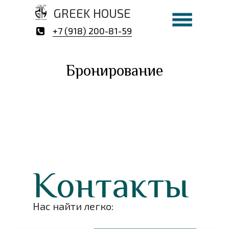
GREEK HOUSE
+7 (918) 200-81-59
Бронирование
Контакты
Нас найти легко: