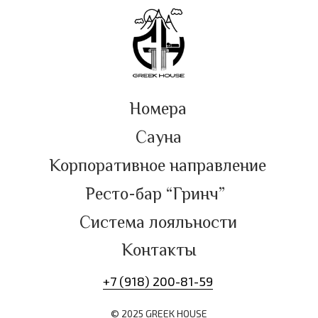
Номера
Сауна
Корпоративное направление
Ресто-бар “Гринч”
Система лояльности
Контакты
+7 (918) 200-81-59
© 2025 GREEK HOUSE