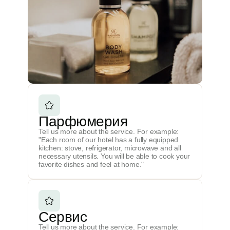
Парфюмерия
Tell us more about the service. For example:
"Each room of our hotel has a fully equipped
kitchen: stove, refrigerator, microwave and all
necessary utensils. You will be able to cook your
favorite dishes and feel at home."
Сервис
Tell us more about the service. For example: