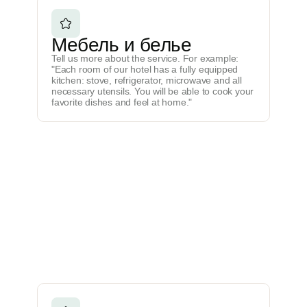
Мебель и белье
Tell us more about the service. For example:
"Each room of our hotel has a fully equipped
kitchen: stove, refrigerator, microwave and all
necessary utensils. You will be able to cook your
favorite dishes and feel at home."