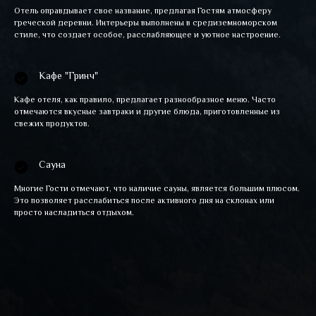
Отель оправдывает свое название, предлагая Гостям атмосферу
греческой деревни. Интерьеры выполнены в средиземноморском
стиле, что создает особое, расслабляющее и уютное настроение.
Кафе "Гринч"
Кафе отеля, как правило, предлагает разнообразное меню. Часто
отмечаются вкусные завтраки и другие блюда, приготовленные из
свежих продуктов.
Сауна
Многие Гости отмечают, что наличие сауны, является большим плюсом.
Это позволяет расслабиться после активного дня на склонах или
просто насладиться отдыхом.