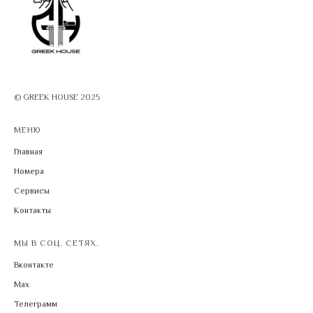
© GREEK HOUSE 2025
МЕНЮ
Главная
Номера
Сервисы
Контакты
МЫ В СОЦ. СЕТЯХ.
Вконтакте
Мax
Телеграмм