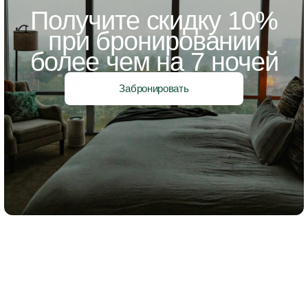
Получите скидку 10%
при бронировании
более чем на 7 ночей
Забронировать