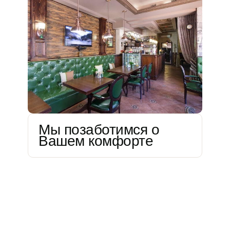
Мы позаботимся о
Вашем комфорте