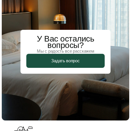
У Вас остались
вопросы?
Мы с радость все расскажем
Задать вопрос