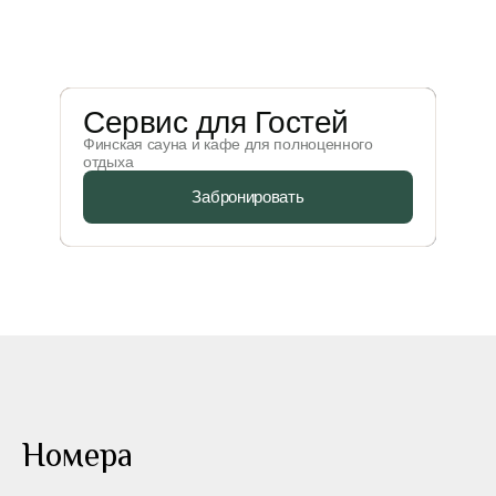
Сервис для Гостей
Финская сауна и кафе для полноценного
отдыха
Забронировать
Номера