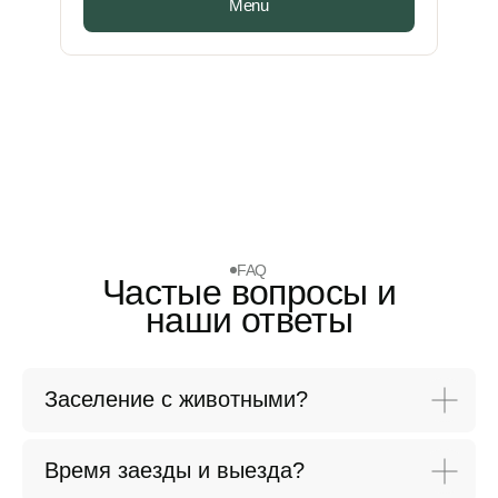
Menu
FAQ
Частые вопросы и
наши ответы
Заселение с животными?
Время заезды и выезда?