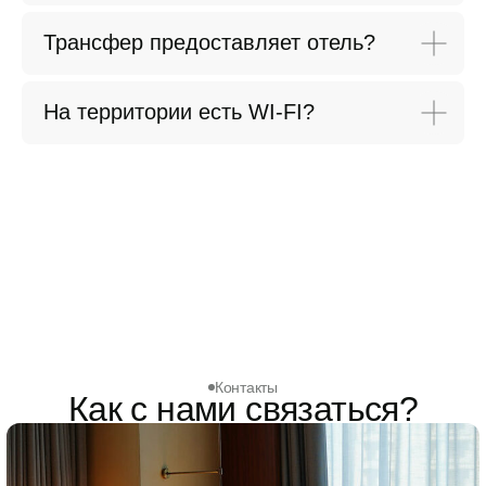
Трансфер предоставляет отель?
На территории есть WI-FI?
Контакты
Как с нами связаться?